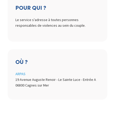
POUR QUI ?
Le service s'adresse à toutes personnes
responsables de violences au sein du couple.
OÙ ?
ARPAS
19 Avenue Auguste Renoir - Le Sainte Luce - Entrée A
06800 Cagnes sur Mer