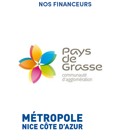
NOS FINANCEURS