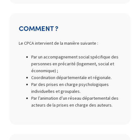
COMMENT ?
Le CPCA intervient de la manière suivante :
Par un accompagnement social spécifique des
personnes en précarité (logement, social et
économique) ;
Coordination départementale et régionale.
Par des prises en charge psychologiques
individuelles et groupales.
Par l’animation d’un réseau départemental des
acteurs de la prises en charge des auteurs.