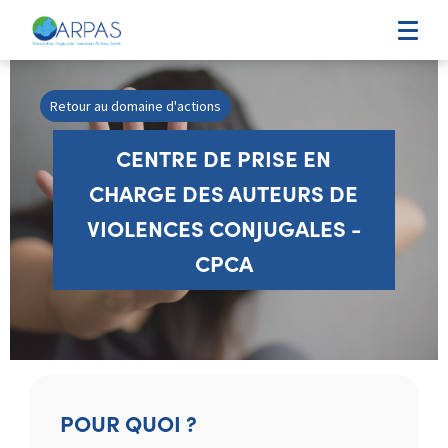
Retour au domaine d'actions
CENTRE DE PRISE EN
CHARGE DES AUTEURS DE
VIOLENCES CONJUGALES -
CPCA
POUR QUOI ?