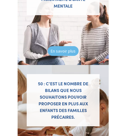
MENTALE
En savoir plus
50 : C’EST LE NOMBRE DE
BILANS QUE NOUS
SOUHAITONS POUVOIR
PROPOSER EN PLUS AUX
ENFANTS DES FAMILLES
PRÉCAIRES.