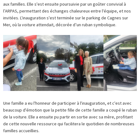
aux familles. Elle s'est ensuite poursuivie par un goûter convivial à
l’ARPAS, permettant des échanges chaleureux entre l'équipe, et nos
invitées. L'inauguration s'est terminée sur le parking de Cagnes sur
Mer, où la voiture attendait, décorée d’un ruban symbolique.
Une famille a eu l'honneur de participer à l'inauguration, et c'est avec
beaucoup d'émotion que la petite fille de cette famille a coupé le ruban
de la voiture. Elle a ensuite pu partir en sortie avec sa mère, profitant
de cette nouvelle ressource qui facilitera le quotidien de nombreuses
familles accueillies.