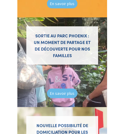
En savoir plus
SORTIE AU PARC PHOENIX :
UN MOMENT DE PARTAGE ET
DE DÉCOUVERTE POUR NOS
FAMILLES
En savoir plus
NOUVELLE POSSIBILITÉ DE
DOMICILIATION POUR LES