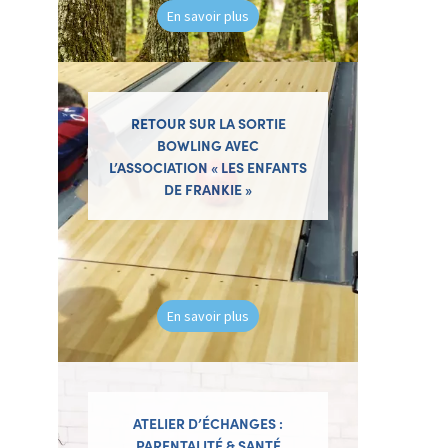
En savoir plus
RETOUR SUR LA SORTIE
BOWLING AVEC
L’ASSOCIATION « LES ENFANTS
DE FRANKIE »
En savoir plus
ATELIER D’ÉCHANGES :
PARENTALITÉ & SANTÉ