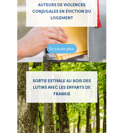
AUTEURS DE VIOLENCES
CONJUGALES EN ÉVICTION DU
LOGEMENT
En savoir plus
SORTIE ESTIVALE AU BOIS DES
LUTINS AVEC LES ENFANTS DE
FRANKIE