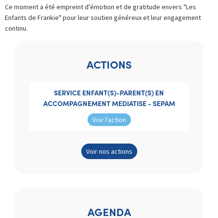
Ce moment a été empreint d'émotion et de gratitude envers "Les
Enfants de Frankie" pour leur soutien généreux et leur engagement
continu.
ACTIONS
SERVICE ENFANT(S)-PARENT(S) EN
ACCOMPAGNEMENT MEDIATISE - SEPAM
Voir l'action
Voir nos actions
AGENDA