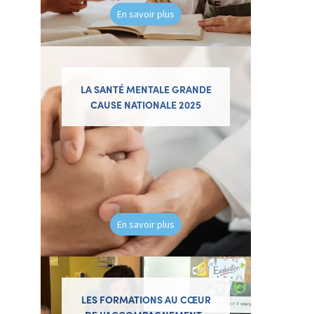
En savoir plus
LA SANTÉ MENTALE GRANDE
CAUSE NATIONALE 2025
En savoir plus
LES FORMATIONS AU CŒUR