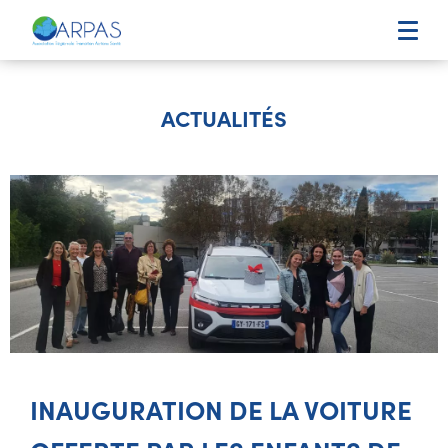
ACTUALITÉS
INAUGURATION DE LA VOITURE