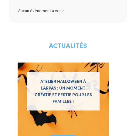
Aucun évènement à venir
ACTUALITÉS
ATELIER HALLOWEEN À
L'ARPAS : UN MOMENT
CRÉATIF ET FESTIF POUR LES
FAMILLES !