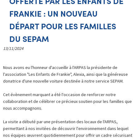
OFFERTE PAR LES ENFANTS DE
FRANKIE : UN NOUVEAU
DÉPART POUR LES FAMILLES
DU SEPAM
13/11/2024
Nous avons eu l'honneur d'accueillir à l'ARPAS la présidente de
l'association "Les Enfants de Frankie", Alexia, ainsi que la généreuse
donatrice d'une nouvelle voiture destinée à notre service SEPAM.
Cet évènement marquant a été l'occasion de renforcer notre
collaboration et de célébrer ce précieux soutien pour les familles que
nous accompagnons.
La visite a débuté par une présentation des locaux de l'ARPAS,
permettant à nos invitées de découvrir l'environnement dans lequel
nos équipes œuvrent quotidiennement pour offrir un cadre sécurisant